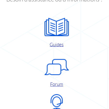
Guides
Forum